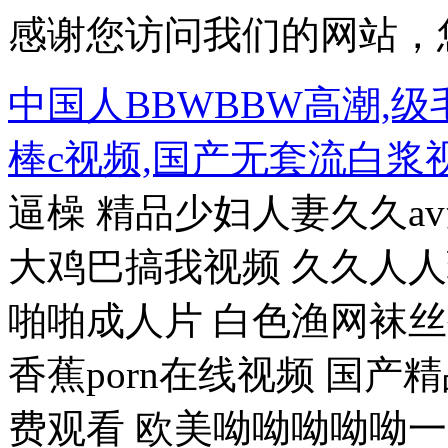
感谢您访问我们的网站，
中国人BBWBBW高潮,
棒c视频,国产无套流白浆